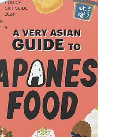
HOLIDAY
GIFT GUIDE
2024!